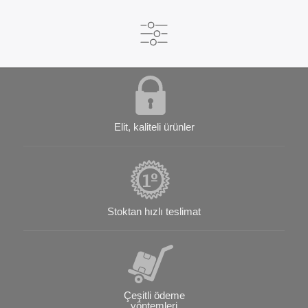
Elit, kaliteli ürünler
Stoktan hızlı teslimat
Çeşitli ödeme
yöntemleri