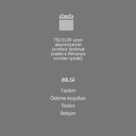
750 EUR üzeri
alışverişlerde
ücretsiz teslimat
(sadece Almanya
sınırları içinde)
BİLGİ
Yardım
Ödeme koşulları
Teslim
İletişim