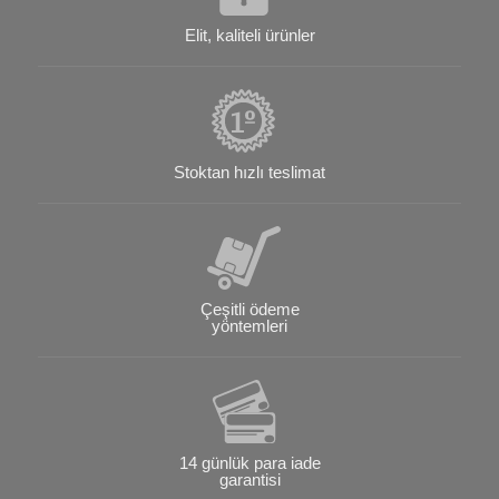
Elit, kaliteli ürünler
Stoktan hızlı teslimat
Çeşitli ödeme
yöntemleri
14 günlük para iade
garantisi