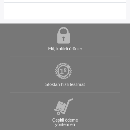
Elit, kaliteli ürünler
Stoktan hızlı teslimat
Çeşitli ödeme
yöntemleri