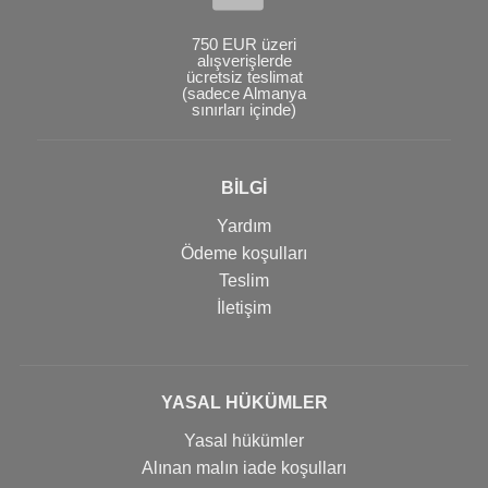
750 EUR üzeri
alışverişlerde
ücretsiz teslimat
(sadece Almanya
sınırları içinde)
BİLGİ
Yardım
Ödeme koşulları
Teslim
İletişim
YASAL HÜKÜMLER
Yasal hükümler
Alınan malın iade koşulları