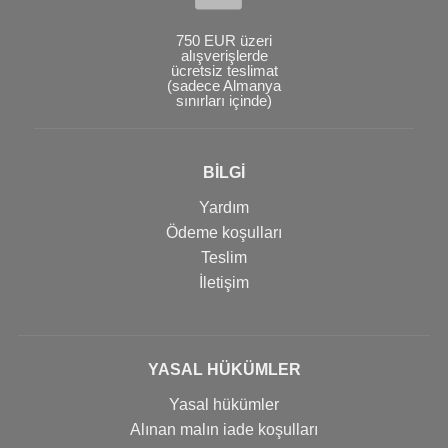
750 EUR üzeri
alışverişlerde
ücretsiz teslimat
(sadece Almanya
sınırları içinde)
BİLGİ
Yardım
Ödeme koşulları
Teslim
İletişim
YASAL HÜKÜMLER
Yasal hükümler
Alınan malın iade koşulları