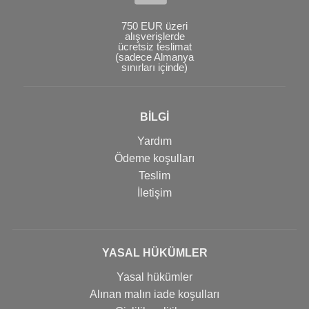
750 EUR üzeri
alışverişlerde
ücretsiz teslimat
(sadece Almanya
sınırları içinde)
BİLGİ
Yardım
Ödeme koşulları
Teslim
İletişim
YASAL HÜKÜMLER
Yasal hükümler
Alınan malın iade koşulları