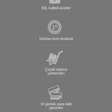
Elit, kaliteli ürünler
Stoktan hızlı teslimat
Çeşitli ödeme
yöntemleri
14 günlük para iade
garantisi