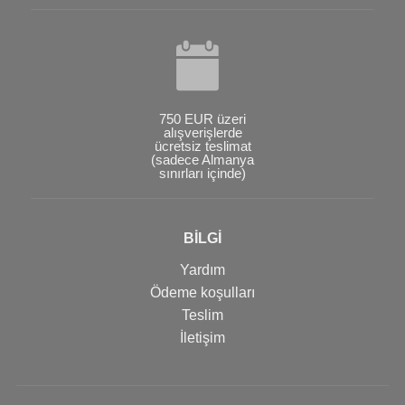
750 EUR üzeri
alışverişlerde
ücretsiz teslimat
(sadece Almanya
sınırları içinde)
BİLGİ
Yardım
Ödeme koşulları
Teslim
İletişim