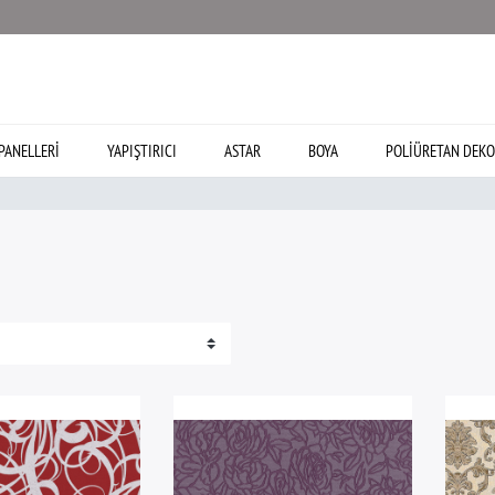
PANELLERI
YAPIŞTIRICI
ASTAR
BOYA
POLIÜRETAN DEKO