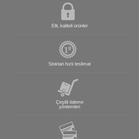
Elit, kaliteli ürünler
Stoktan hızlı teslimat
Çeşitli ödeme
yöntemleri