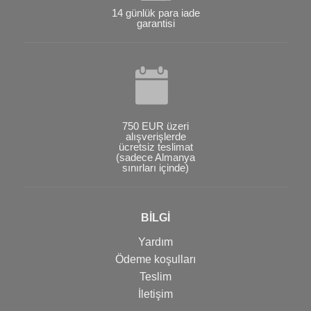
14 günlük para iade
garantisi
750 EUR üzeri
alışverişlerde
ücretsiz teslimat
(sadece Almanya
sınırları içinde)
BİLGİ
Yardım
Ödeme koşulları
Teslim
İletişim