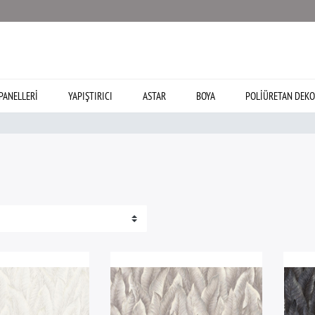
PANELLERI
YAPIŞTIRICI
ASTAR
BOYA
POLIÜRETAN DEKO