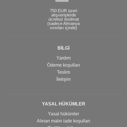
750 EUR üzeri
alışverişlerde
ücretsiz teslimat
(sadece Almanya
sınırları içinde)
BİLGİ
Yardım
Ödeme koşulları
Teslim
İletişim
YASAL HÜKÜMLER
Yasal hükümler
Alınan malın iade koşulları