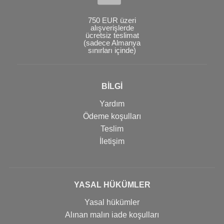
750 EUR üzeri
alışverişlerde
ücretsiz teslimat
(sadece Almanya
sınırları içinde)
BİLGİ
Yardım
Ödeme koşulları
Teslim
İletişim
YASAL HÜKÜMLER
Yasal hükümler
Alınan malın iade koşulları