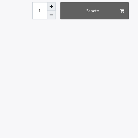
Sepete