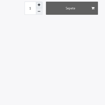
Sepete