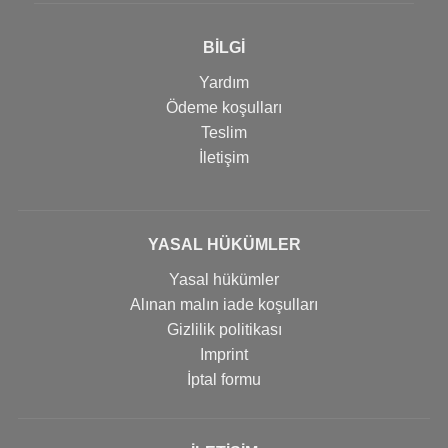
BİLGİ
Yardım
Ödeme koşulları
Teslim
İletişim
YASAL HÜKÜMLER
Yasal hükümler
Alınan malın iade koşulları
Gizlilik politikası
Imprint
İptal formu