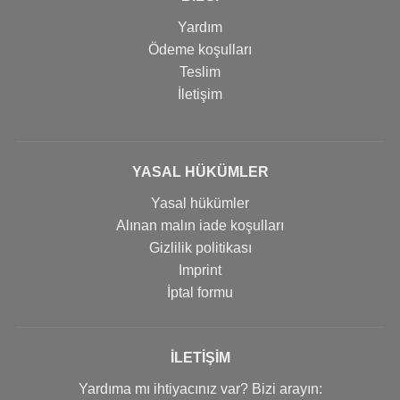
Yardım
Ödeme koşulları
Teslim
İletişim
YASAL HÜKÜMLER
Yasal hükümler
Alınan malın iade koşulları
Gizlilik politikası
Imprint
İptal formu
İLETIŞIM
Yardıma mı ihtiyacınız var? Bizi arayın: