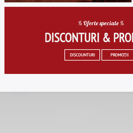
% Oferte speciale %
DISCONTURI & PRO
DISCOUNTURI
PROMOȚII