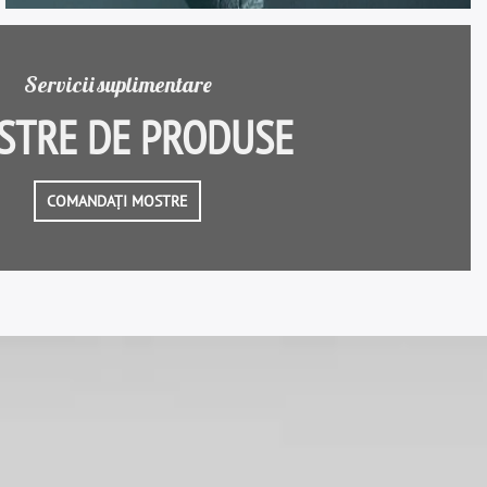
Servicii suplimentare
STRE DE PRODUSE
COMANDAȚI MOSTRE