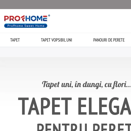
TAPET
TAPET VOPSIBIL UNI
PANOURI DE PERETE