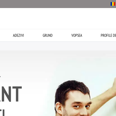
ADEZIVI
GRUND
VOPSEA
PROFILE D