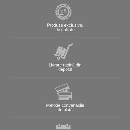
Produse exclusive,
de calitate
Livrare rapidă din
depozit
Metode convenabile
de plată