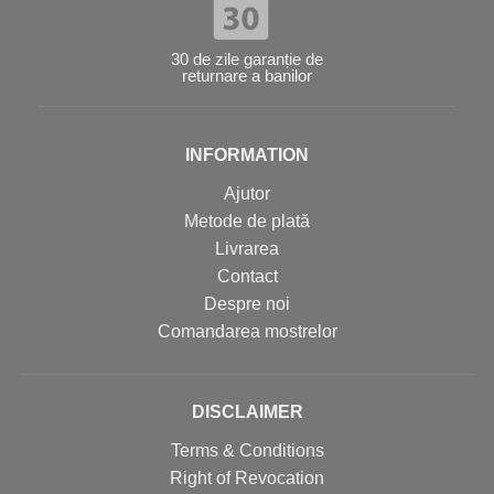
30 de zile garanție de
returnare a banilor
INFORMATION
Ajutor
Metode de plată
Livrarea
Contact
Despre noi
Comandarea mostrelor
DISCLAIMER
Terms & Conditions
Right of Revocation