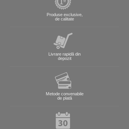
Produse exclusive,
de calitate
Livrare rapidă din
depozit
Metode convenabile
de plată