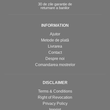
30 de zile garanție de
returnare a banilor
INFORMATION
Ajutor
Metode de plată
Livrarea
Contact
Despre noi
Comandarea mostrelor
DISCLAIMER
Terms & Conditions
Right of Revocation
Privacy Policy
Imprint