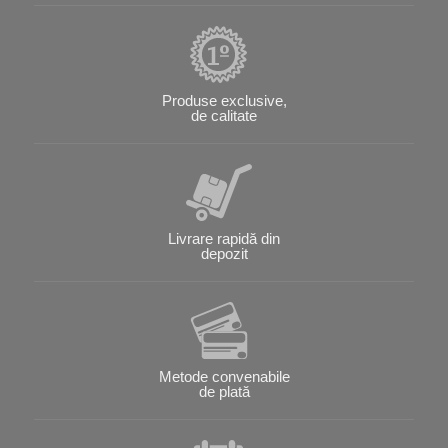
Produse exclusive,
de calitate
Livrare rapidă din
depozit
Metode convenabile
de plată