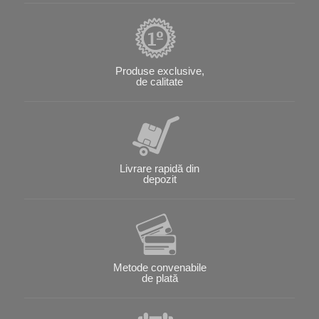
Produse exclusive,
de calitate
Livrare rapidă din
depozit
Metode convenabile
de plată