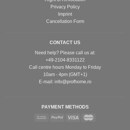
Privacy Policy
Imprint
Cancellation Form
CONTACT US
Need help? Please call us at:
+49-2104-8331122
Call centre hours Monday to Friday
10am - 4pm (GMT+1)
Е-mail: info@profhome.ro
PAYMENT METHODS