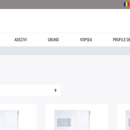
ADEZIVI
GRUND
VOPSEA
PROFILE D