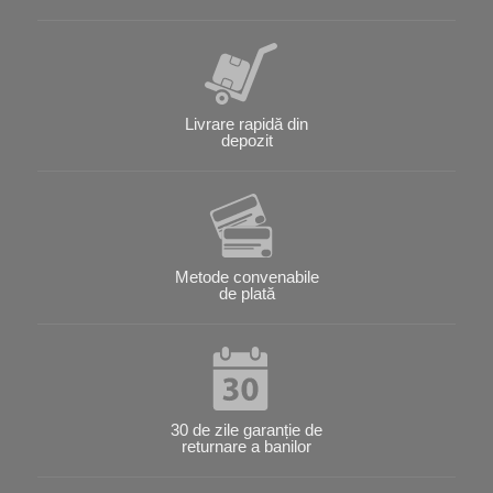
Livrare rapidă din
depozit
Metode convenabile
de plată
30 de zile garanție de
returnare a banilor