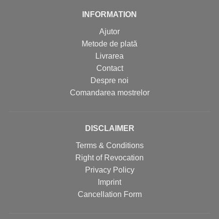
INFORMATION
Ajutor
Metode de plată
Livrarea
Contact
Despre noi
Comandarea mostrelor
DISCLAIMER
Terms & Conditions
Right of Revocation
Privacy Policy
Imprint
Cancellation Form