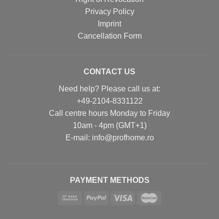
Privacy Policy
Imprint
Cancellation Form
CONTACT US
Need help? Please call us at:
+49-2104-8331122
Call centre hours Monday to Friday
10am - 4pm (GMT+1)
Е-mail: info@profhome.ro
PAYMENT METHODS