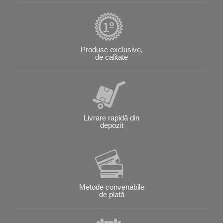
Produse exclusive,
de calitate
Livrare rapidă din
depozit
Metode convenabile
de plată