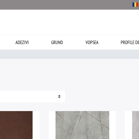
ADEZIVI
GRUND
VOPSEA
PROFILE D