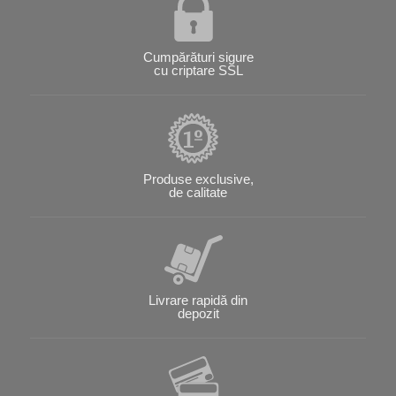
Cumpărături sigure
cu criptare SSL
Produse exclusive,
de calitate
Livrare rapidă din
depozit