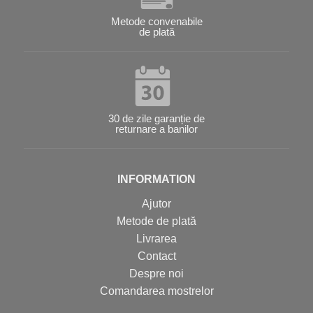
Metode convenabile
de plată
30 de zile garanție de
returnare a banilor
INFORMATION
Ajutor
Metode de plată
Livrarea
Contact
Despre noi
Comandarea mostrelor