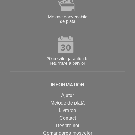
Metode convenabile
de plată
30 de zile garanție de
returnare a banilor
INFORMATION
Ajutor
Metode de plată
Livrarea
Contact
Despre noi
Comandarea mostrelor