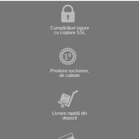
Cumpărături sigure
cu criptare SSL
Produse exclusive,
de calitate
Livrare rapidă din
depozit