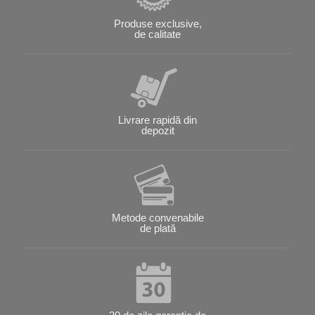
Produse exclusive,
de calitate
Livrare rapidă din
depozit
Metode convenabile
de plată