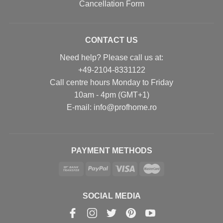
Cancellation Form
CONTACT US
Need help? Please call us at:
+49-2104-8331122
Call centre hours Monday to Friday
10am - 4pm (GMT+1)
Е-mail: info@profhome.ro
PAYMENT METHODS
SOCIAL MEDIA