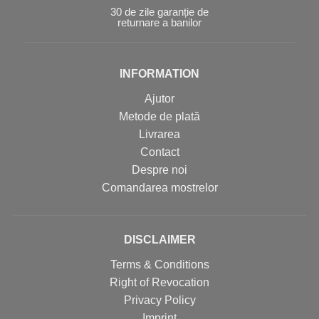
30 de zile garanție de
returnare a banilor
INFORMATION
Ajutor
Metode de plată
Livrarea
Contact
Despre noi
Comandarea mostrelor
DISCLAIMER
Terms & Conditions
Right of Revocation
Privacy Policy
Imprint