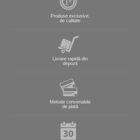
Produse exclusive,
de calitate
Livrare rapidă din
depozit
Metode convenabile
de plată