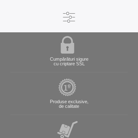
Cumpărături sigure
cu criptare SSL
Produse exclusive,
de calitate