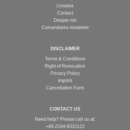
Livrarea
Contact
Despre noi
Comandarea mostrelor
DISCLAIMER
Terms & Conditions
Right of Revocation
Privacy Policy
Imprint
Cancellation Form
CONTACT US
Need help? Please call us at:
+49-2104-8331122