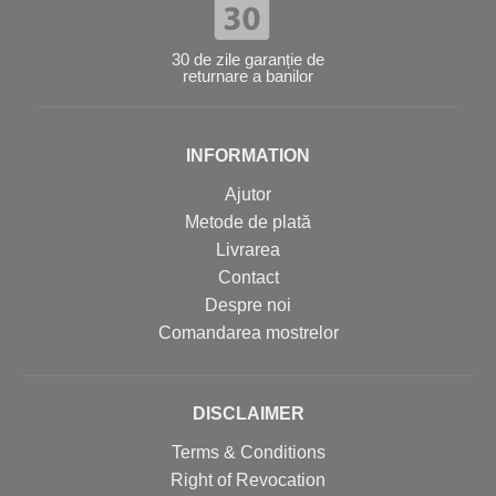
30 de zile garanție de
returnare a banilor
INFORMATION
Ajutor
Metode de plată
Livrarea
Contact
Despre noi
Comandarea mostrelor
DISCLAIMER
Terms & Conditions
Right of Revocation