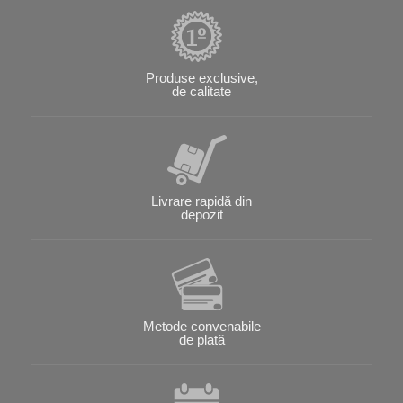
Produse exclusive,
de calitate
Livrare rapidă din
depozit
Metode convenabile
de plată