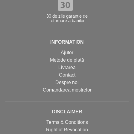
30 de zile garanție de
returnare a banilor
INFORMATION
Ajutor
Metode de plată
Livrarea
Contact
Despre noi
Comandarea mostrelor
DISCLAIMER
Terms & Conditions
Right of Revocation