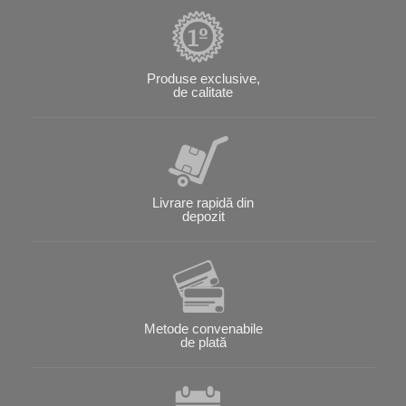
Produse exclusive,
de calitate
Livrare rapidă din
depozit
Metode convenabile
de plată