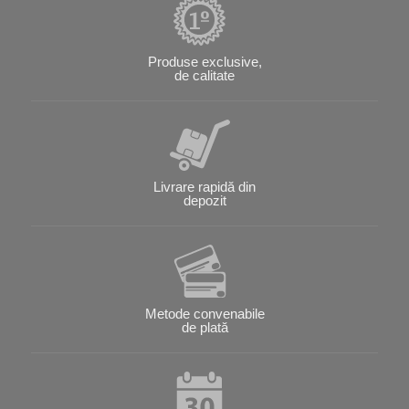
Produse exclusive,
de calitate
Livrare rapidă din
depozit
Metode convenabile
de plată