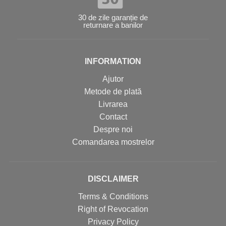
30 de zile garanție de
returnare a banilor
INFORMATION
Ajutor
Metode de plată
Livrarea
Contact
Despre noi
Comandarea mostrelor
DISCLAIMER
Terms & Conditions
Right of Revocation
Privacy Policy