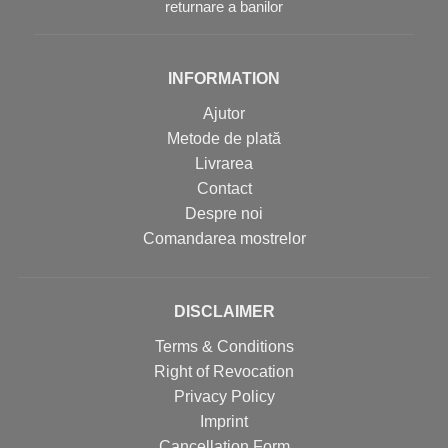
returnare a banilor
INFORMATION
Ajutor
Metode de plată
Livrarea
Contact
Despre noi
Comandarea mostrelor
DISCLAIMER
Terms & Conditions
Right of Revocation
Privacy Policy
Imprint
Cancellation Form