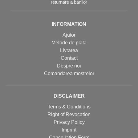
returnare a banilor
INFORMATION
Ajutor
Metode de plată
Livrarea
Contact
Despre noi
Comandarea mostrelor
DISCLAIMER
Terms & Conditions
Right of Revocation
Privacy Policy
Imprint
Cancellation Form