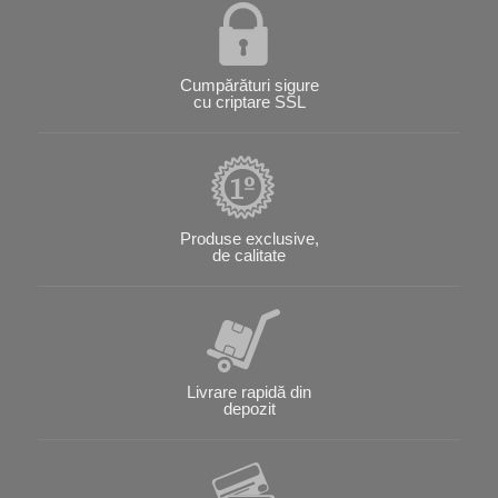
Cumpărături sigure
cu criptare SSL
Produse exclusive,
de calitate
Livrare rapidă din
depozit