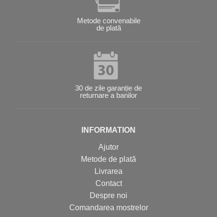
Metode convenabile
de plată
30 de zile garanție de
returnare a banilor
INFORMATION
Ajutor
Metode de plată
Livrarea
Contact
Despre noi
Comandarea mostrelor