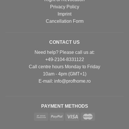
Privacy Policy
Imprint
Cancellation Form
CONTACT US
Need help? Please call us at:
+49-2104-8331122
Call centre hours Monday to Friday
10am - 4pm (GMT+1)
Е-mail: info@profhome.ro
PAYMENT METHODS