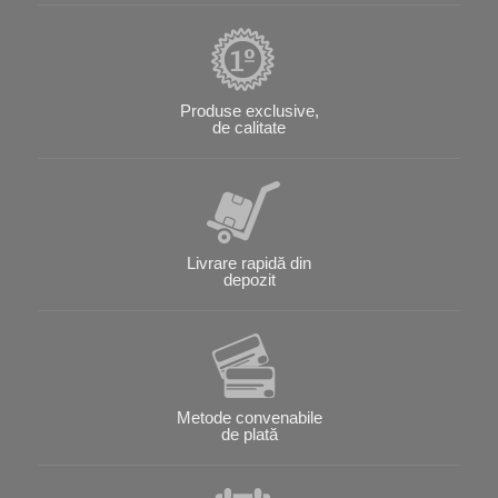
Produse exclusive,
de calitate
Livrare rapidă din
depozit
Metode convenabile
de plată