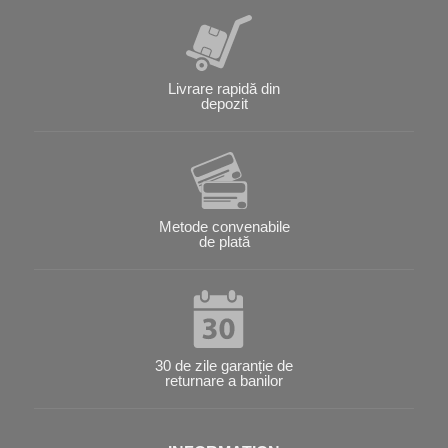
Livrare rapidă din
depozit
Metode convenabile
de plată
30 de zile garanție de
returnare a banilor