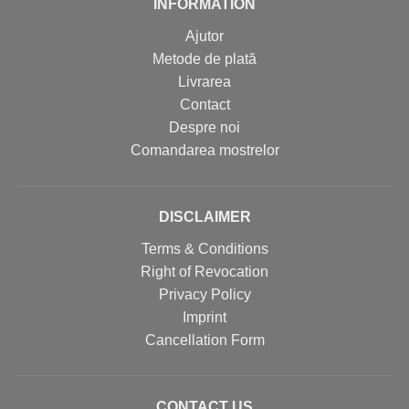
INFORMATION
Ajutor
Metode de plată
Livrarea
Contact
Despre noi
Comandarea mostrelor
DISCLAIMER
Terms & Conditions
Right of Revocation
Privacy Policy
Imprint
Cancellation Form
CONTACT US