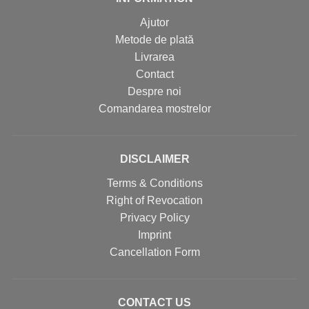
Ajutor
Metode de plată
Livrarea
Contact
Despre noi
Comandarea mostrelor
DISCLAIMER
Terms & Conditions
Right of Revocation
Privacy Policy
Imprint
Cancellation Form
CONTACT US