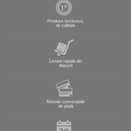
Produse exclusive,
de calitate
Livrare rapidă din
depozit
Metode convenabile
de plată