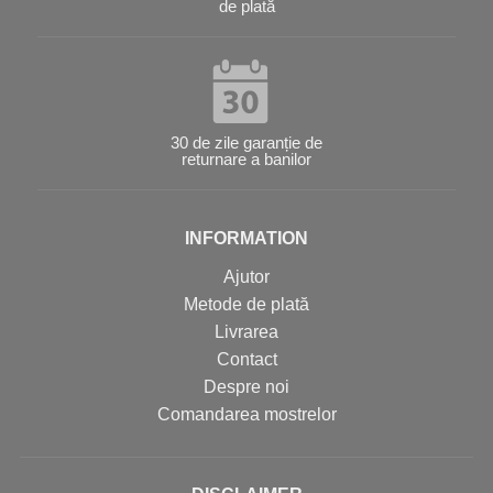
de plată
30 de zile garanție de
returnare a banilor
INFORMATION
Ajutor
Metode de plată
Livrarea
Contact
Despre noi
Comandarea mostrelor