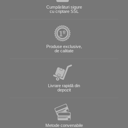
Cumpărături sigure
cu criptare SSL
Produse exclusive,
de calitate
Livrare rapidă din
depozit
Metode convenabile