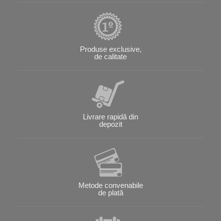
Produse exclusive,
de calitate
Livrare rapidă din
depozit
Metode convenabile
de plată