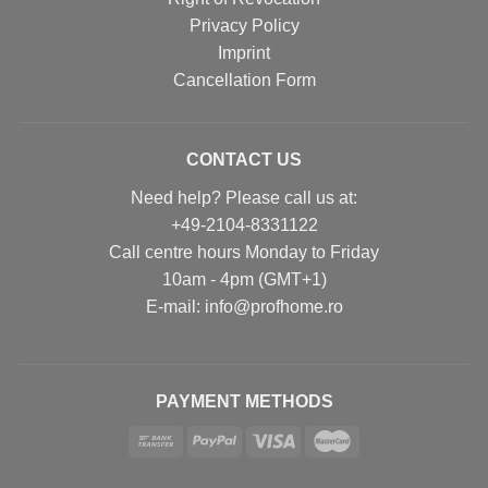
Privacy Policy
Imprint
Cancellation Form
CONTACT US
Need help? Please call us at:
+49-2104-8331122
Call centre hours Monday to Friday
10am - 4pm (GMT+1)
Е-mail: info@profhome.ro
PAYMENT METHODS