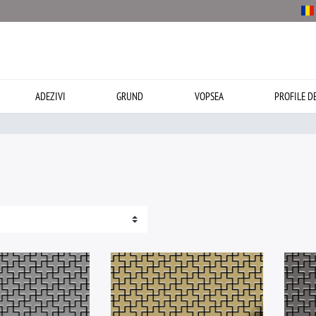
ADEZIVI
GRUND
VOPSEA
PROFILE D