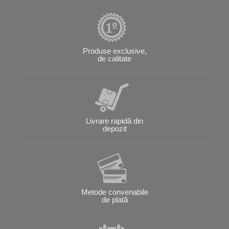
Produse exclusive,
de calitate
Livrare rapidă din
depozit
Metode convenabile
de plată