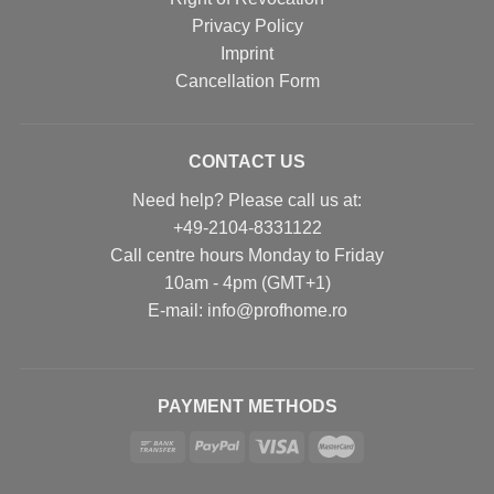
Privacy Policy
Imprint
Cancellation Form
CONTACT US
Need help? Please call us at:
+49-2104-8331122
Call centre hours Monday to Friday
10am - 4pm (GMT+1)
Е-mail: info@profhome.ro
PAYMENT METHODS