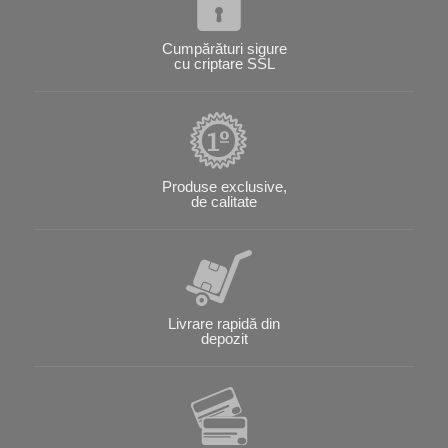
Cumpărături sigure
cu criptare SSL
Produse exclusive,
de calitate
Livrare rapidă din
depozit