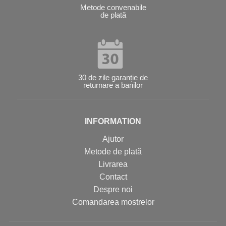
Metode convenabile
de plată
30 de zile garanție de
returnare a banilor
INFORMATION
Ajutor
Metode de plată
Livrarea
Contact
Despre noi
Comandarea mostrelor