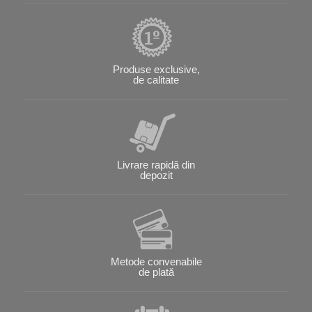
Produse exclusive,
de calitate
Livrare rapidă din
depozit
Metode convenabile
de plată