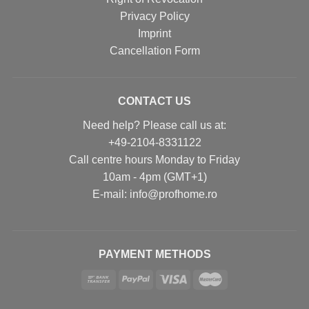
Privacy Policy
Imprint
Cancellation Form
CONTACT US
Need help? Please call us at:
+49-2104-8331122
Call centre hours Monday to Friday
10am - 4pm (GMT+1)
Е-mail: info@profhome.ro
PAYMENT METHODS