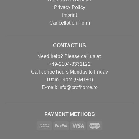
Privacy Policy
Imprint
Cancellation Form
CONTACT US
Need help? Please call us at:
+49-2104-8331122
Call centre hours Monday to Friday
10am - 4pm (GMT+1)
Е-mail: info@profhome.ro
PAYMENT METHODS