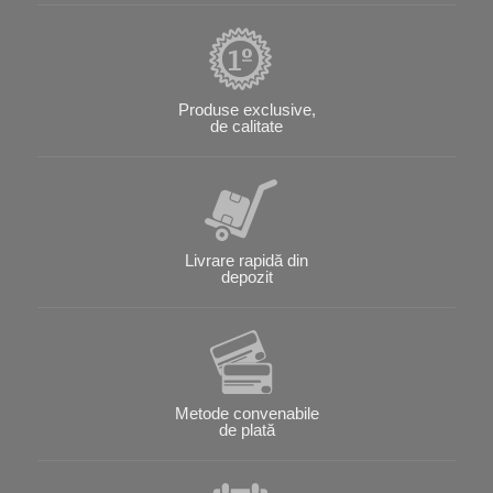
Produse exclusive,
de calitate
Livrare rapidă din
depozit
Metode convenabile
de plată