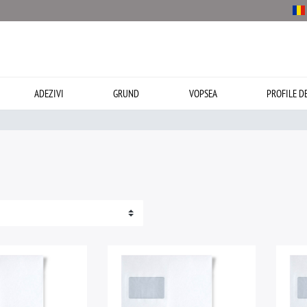
ADEZIVI
GRUND
VOPSEA
PROFILE D