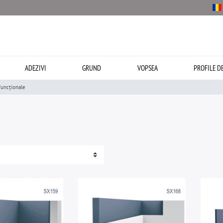
ADEZIVI
GRUND
VOPSEA
PROFILE D
funcționale