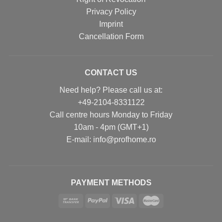
Privacy Policy
Imprint
Cancellation Form
CONTACT US
Need help? Please call us at:
+49-2104-8331122
Call centre hours Monday to Friday
10am - 4pm (GMT+1)
Е-mail: info@profhome.ro
PAYMENT METHODS