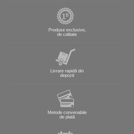
Produse exclusive,
de calitate
Livrare rapidă din
depozit
Metode convenabile
de plată